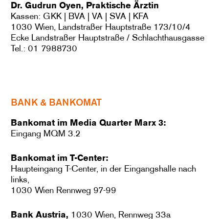
Dr. Gudrun Oyen, Praktische Ärztin
Kassen: GKK | BVA | VA | SVA | KFA
1030 Wien, Landstraßer Hauptstraße 173/10/4
Ecke Landstraßer Hauptstraße / Schlachthausgasse
Tel.: 01 7988730
BANK & BANKOMAT
Bankomat im Media Quarter Marx 3:
Eingang MQM 3.2
Bankomat im T-Center:
Haupteingang T-Center, in der Eingangshalle nach
links,
1030 Wien Rennweg 97-99
Bank Austria,
1030 Wien, Rennweg 33a