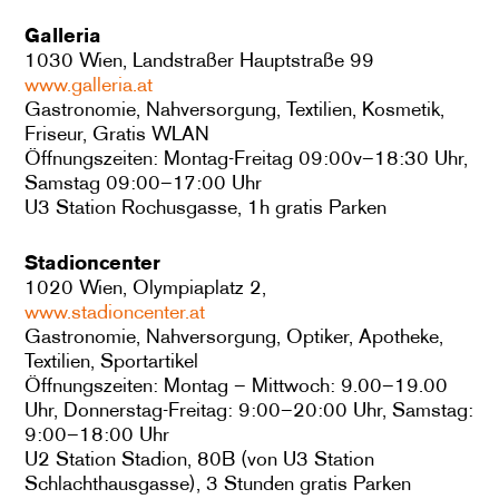
Galleria
1030 Wien, Landstraßer Hauptstraße 99
www.galleria.at
Gastronomie, Nahversorgung, Textilien, Kosmetik,
Friseur, Gratis WLAN
Öffnungszeiten: Montag-Freitag 09:00v–18:30 Uhr,
Samstag 09:00–17:00 Uhr
U3 Station Rochusgasse, 1h gratis Parken
Stadioncenter
1020 Wien, Olympiaplatz 2,
www.stadioncenter.at
Gastronomie, Nahversorgung, Optiker, Apotheke,
Textilien, Sportartikel
Öffnungszeiten: Montag – Mittwoch: 9.00–19.00
Uhr, Donnerstag-Freitag: 9:00–20:00 Uhr, Samstag:
9:00–18:00 Uhr
U2 Station Stadion, 80B (von U3 Station
Schlachthausgasse), 3 Stunden gratis Parken