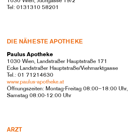
1030 Wien, Juchgasse 19/2
Tel: 0131310 58201
DIE NÄHESTE APOTHEKE
Paulus Apotheke
1030 Wien, Landstraßer Hauptstraße 171
Ecke Landstraßer Hauptstraße/Viehmarktgasse
Tel.: 01 71214630
www.paulus-apotheke.at
Öffnungszeiten: Montag-Freitag 08:00–18:00 Uhr,
Samstag 08:00-12:00 Uhr
ARZT