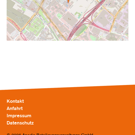
Kontakt
Anfahrt
Impressum
Datenschutz