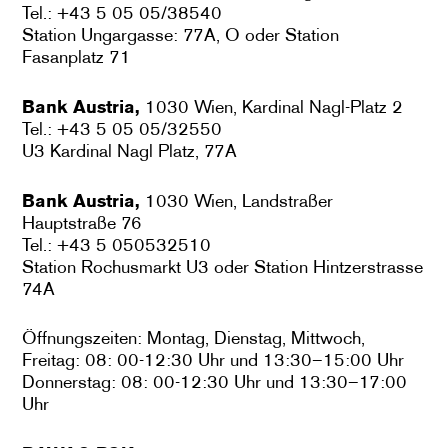
Tel.: +43 5 05 05/38540
Station Ungargasse: 77A, O oder Station
Fasanplatz 71
Bank Austria,
1030 Wien, Kardinal Nagl-Platz 2
Tel.: +43 5 05 05/32550
U3 Kardinal Nagl Platz, 77A
Bank Austria,
1030 Wien, Landstraßer
Hauptstraße 76
Tel.: +43 5 050532510
Station Rochusmarkt U3 oder Station Hintzerstrasse
74A
Öffnungszeiten: Montag, Dienstag, Mittwoch,
Freitag: 08: 00-12:30 Uhr und 13:30–15:00 Uhr
Donnerstag: 08: 00-12:30 Uhr und 13:30–17:00
Uhr