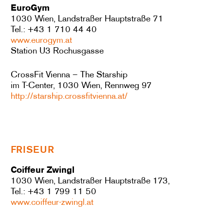
EuroGym
1030 Wien, Landstraßer Hauptstraße 71
Tel.: +43 1 710 44 40
www.eurogym.at
Station U3 Rochusgasse
CrossFit Vienna – The Starship
im T-Center, 1030 Wien, Rennweg 97
http://starship.crossfitvienna.at/
FRISEUR
Coiffeur Zwingl
1030 Wien, Landstraßer Hauptstraße 173,
Tel.: +43 1 799 11 50
www.coiffeur-zwingl.at