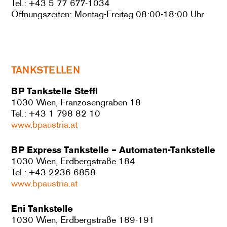
Tel.: +43 5 77 677-1034
Öffnungszeiten: Montag-Freitag 08:00-18:00 Uhr
TANKSTELLEN
BP Tankstelle Steffl
1030 Wien, Franzosengraben 18
Tel.: +43 1 798 82 10
www.bpaustria.at
BP Express Tankstelle – Automaten-Tankstelle
1030 Wien, Erdbergstraße 184
Tel.: +43 2236 6858
www.bpaustria.at
Eni Tankstelle
1030 Wien, Erdbergstraße 189-191