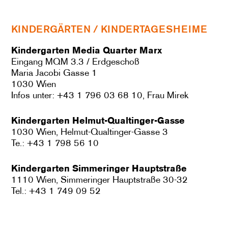
KINDERGÄRTEN / KINDERTAGESHEIME
Kindergarten Media Quarter Marx
Eingang MQM 3.3 / Erdgeschoß
Maria Jacobi Gasse 1
1030 Wien
Infos unter: +43 1 796 03 68 10, Frau Mirek
Kindergarten Helmut-Qualtinger-Gasse
1030 Wien, Helmut-Qualtinger-Gasse 3
Te.: +43 1 798 56 10
Kindergarten Simmeringer Hauptstraße
1110 Wien, Simmeringer Hauptstraße 30-32
Tel.: +43 1 749 09 52