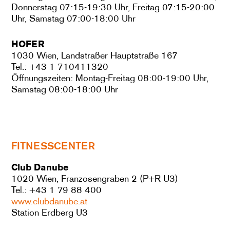
Donnerstag 07:15-19:30 Uhr, Freitag 07:15-20:00
Uhr, Samstag 07:00-18:00 Uhr
HOFER
1030 Wien, Landstraßer Hauptstraße 167
Tel.: +43 1 710411320
Öffnungszeiten: Montag-Freitag 08:00-19:00 Uhr,
Samstag 08:00-18:00 Uhr
FITNESSCENTER
Club Danube
1020 Wien, Franzosengraben 2 (P+R U3)
Tel.: +43 1 79 88 400
www.clubdanube.at
Station Erdberg U3