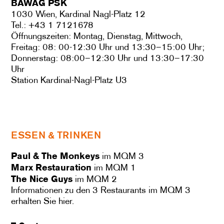
BAWAG PSK
1030 Wien, Kardinal Nagl-Platz 12
Tel.: +43 1 7121678
Öffnungszeiten: Montag, Dienstag, Mittwoch,
Freitag: 08: 00-12:30 Uhr und 13:30–15:00 Uhr;
Donnerstag: 08:00–12:30 Uhr und 13:30–17:30
Uhr
Station Kardinal-Nagl-Platz U3
ESSEN & TRINKEN
Paul & The Monkeys
im MQM 3
Marx Restauration
im MQM 1
The Nice Guys
im MQM 2
Informationen zu den 3 Restaurants im MQM 3
erhalten Sie hier.