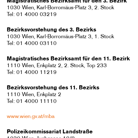
Magistratisches Bezirksamt für den 3. Bezirk
1030 Wien, Karl-Borromäus-Platz 3, 2. Stock
Tel: 01 4000 03219
Bezirksvorstehung des 3. Bezirks
1030 Wien, Karl-Borromäus-Platz 3, 1. Stock
Tel: 01 4000 03110
Magistratisches Bezirksamt für den 11. Bezirk
1110 Wien, Enkplatz 2, 2. Stock, Top 233
Tel: 01 4000 11219
Bezirksvorstehung des 11. Bezirks
1110 Wien, Enkplatz 2
Tel: 01 4000 11110
www.wien.gv.at/mba
Polizeikommissariat Landstraße