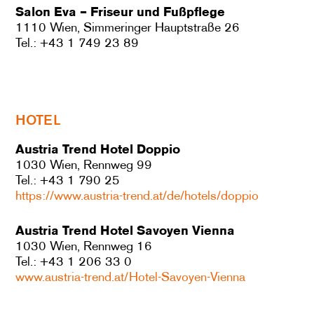
Salon Eva – Friseur und Fußpflege
1110 Wien, Simmeringer Hauptstraße 26
Tel.: +43 1 749 23 89
HOTEL
Austria Trend Hotel Doppio
1030 Wien, Rennweg 99
Tel.: +43 1 790 25
https://www.austria-trend.at/de/hotels/doppio
Austria Trend Hotel Savoyen Vienna
1030 Wien, Rennweg 16
Tel.: +43 1 206 33 0
www.austria-trend.at/Hotel-Savoyen-Vienna