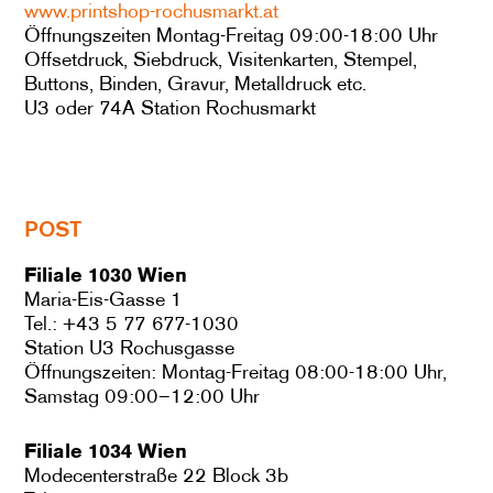
www.printshop-rochusmarkt.at
Öffnungszeiten Montag-Freitag 09:00-18:00 Uhr
Offsetdruck, Siebdruck, Visitenkarten, Stempel,
Buttons, Binden, Gravur, Metalldruck etc.
U3 oder 74A Station Rochusmarkt
POST
Filiale 1030 Wien
Maria-Eis-Gasse 1
Tel.: +43 5 77 677-1030
Station U3 Rochusgasse
Öffnungszeiten: Montag-Freitag 08:00-18:00 Uhr,
Samstag 09:00–12:00 Uhr
Filiale 1034 Wien
Modecenterstraße 22 Block 3b