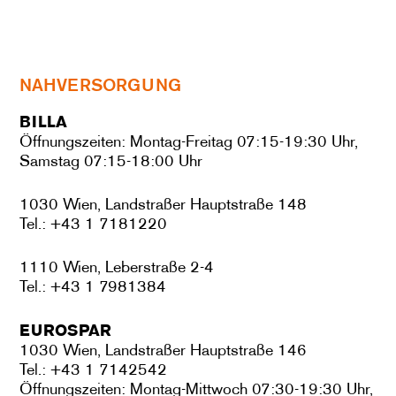
NAHVERSORGUNG
BILLA
Öffnungszeiten: Montag-Freitag 07:15-19:30 Uhr,
Samstag 07:15-18:00 Uhr
1030 Wien, Landstraßer Hauptstraße 148
Tel.: +43 1 7181220
1110 Wien, Leberstraße 2-4
Tel.: +43 1 7981384
EUROSPAR
1030 Wien, Landstraßer Hauptstraße 146
Tel.: +43 1 7142542
Öffnungszeiten: Montag-Mittwoch 07:30-19:30 Uhr,