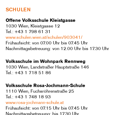
SCHULEN
Offene Volksschule Kleistgasse
1030 Wien, Kleistgasse 12
Tel.: +43 1 798 61 31
www.schulen.wien.at/schulen/903041/
Frühaufsicht: von 07.00 Uhr bis 07.45 Uhr
Nachmittagsbetreuung: von 12.00 Uhr bis 17.30 Uhr
Volksschule im Wohnpark Rennweg
1030 Wien, Landstraßer Hauptstraße 146
Tel.: +43 1 718 51 86
Volksschule Rosa-Jochmann-Schule
1110 Wien, Fuchsröhrenstraße 25
Tel.: +43 1 748 18 93
www.rosa-jochmann-schule.at
Frühaufsicht: von 07.15 Uhr bis 07.45 Uhr
Nachmittagsbetreuung: bis 17.30 Uhr