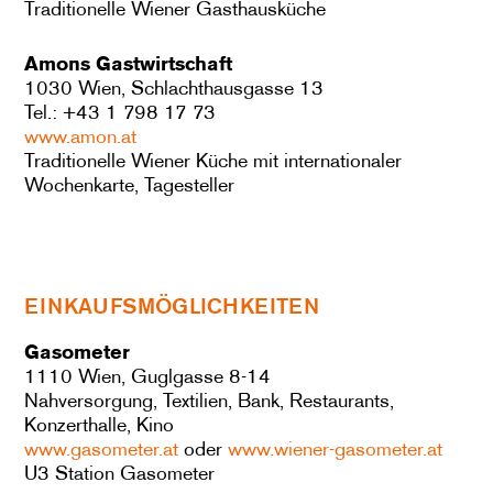
Traditionelle Wiener Gasthausküche
Amons Gastwirtschaft
1030 Wien, Schlachthausgasse 13
Tel.: +43 1 798 17 73
www.amon.at
Traditionelle Wiener Küche mit internationaler
Wochenkarte, Tagesteller
EINKAUFSMÖGLICHKEITEN
Gasometer
1110 Wien, Guglgasse 8-14
Nahversorgung, Textilien, Bank, Restaurants,
Konzerthalle, Kino
www.gasometer.at
oder
www.wiener-gasometer.at
U3 Station Gasometer