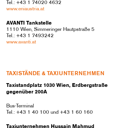
Tel.: +43 1 74020 4632
www.eniaustria.at
AVANTI Tankstelle
1110 Wien, Simmeringer Hautpstraße 5
Tel.: +43 1 7493242
www.avanti.at
TAXISTÄNDE & TAXIUNTERNEHMEN
Taxistandplatz 1030 Wien, Erdbergstraße
gegenüber 200A
Bus-Terminal
Tel.: +43 1 40 100 und +43 1 60 160
Taxiunternehmen Hussain Mahmud