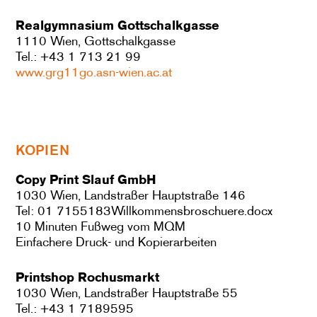
Realgymnasium Gottschalkgasse
1110 Wien, Gottschalkgasse
Tel.: +43 1 713 21 99
www.grg11go.asn-wien.ac.at
KOPIEN
Copy Print Slauf GmbH
1030 Wien, Landstraßer Hauptstraße 146
Tel: 01 7155183Willkommensbroschuere.docx
10 Minuten Fußweg vom MQM
Einfachere Druck- und Kopierarbeiten
Printshop Rochusmarkt
1030 Wien, Landstraßer Hauptstraße 55
Tel.: +43 1 7189595