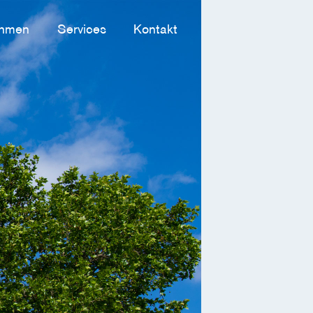
ehmen
Services
Kontakt