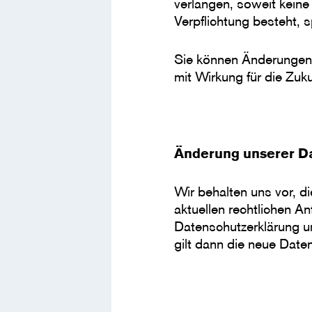
verlangen, soweit keine
Verpflichtung besteht, 
Sie können Änderungen 
mit Wirkung für die Zuk
Änderung unserer 
Wir behalten uns vor, d
aktuellen rechtlichen A
Datenschutzerklärung um
gilt dann die neue Date