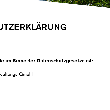
UTZERKLÄRUNG
le im Sinne der Datenschutzgesetze ist:
erwaltungs GmbH